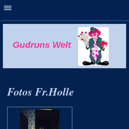
Gudruns Welt
Fotos Fr.Holle