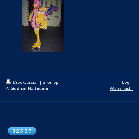
Druckversion
|
Sitemap
Login
© Gudrun Hartmann
Webansicht