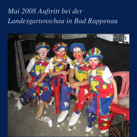
Mai 2008 Auftritt bei der
Landesgartenschau in Bad Rappenau