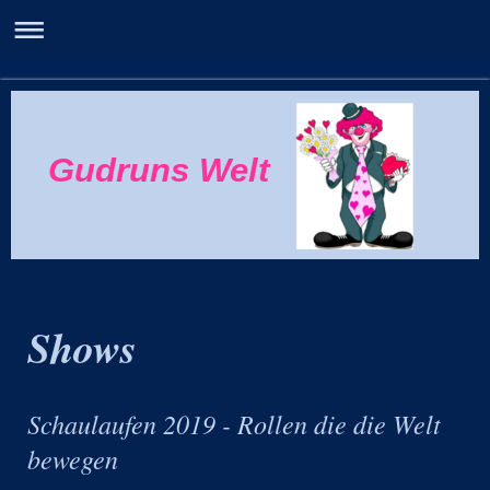
Gudruns Welt
Shows
Schaulaufen 2019 - Rollen die die Welt
bewegen