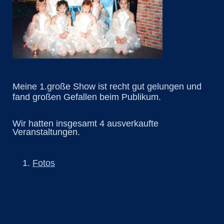
Meine 1.große Show ist recht gut gelungen und
fand großen Gefallen beim Publikum.
Wir hatten insgesamt 4 ausverkaufte
Veranstaltungen.
Fotos