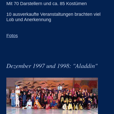
Mit 70 Darstellern und ca. 85 Kostümen
10 ausverkaufte Veranstaltungen brachten viel
Lob und Anerkennung
Fotos
Dezember 1997 und 1998: "Aladdin"