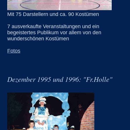
Mit 75 Darstellern und ca. 90 Kostümen
7 ausverkaufte Veranstaltungen und ein
begeistertes Publikum vor allem von den
wunderschönen Kostümen
Fotos
Dezember 1995 und 1996: "Fr.Holle"