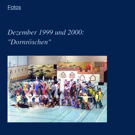
Fotos
Dezember 1999 und 2000:
"Dornröschen"