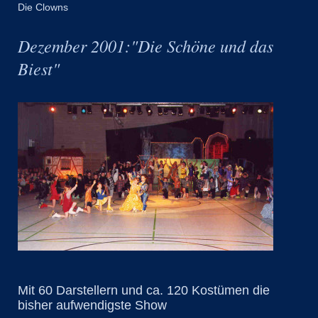
Die Clowns
Dezember 2001:"Die Schöne und das
Biest"
Mit 60 Darstellern und ca. 120 Kostümen die
bisher aufwendigste Show