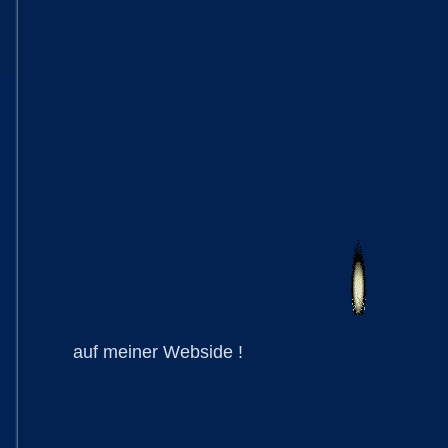
auf meiner Webside !