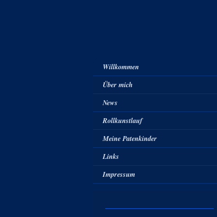
Willkommen
Über mich
News
Rollkunstlauf
Meine Patenkinder
Links
Impressum