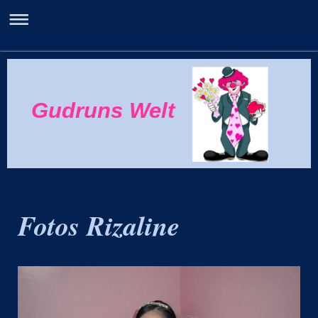
Gudruns Welt
Fotos Rizaline