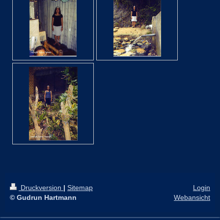
Druckversion
|
Sitemap
Login
© Gudrun Hartmann
Webansicht