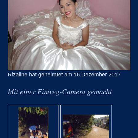
Rizaline hat geheiratet am 16.Dezember 2017
Mit einer Einweg-Camera gemacht