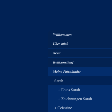
Willkommen
Über mich
News
Rollkunstlauf
Meine Patenkinder
Sarah
Fotos Sarah
Zeichnungen Sarah
Celestine