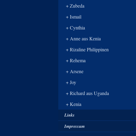
Zubeda
Ismail
Cynthia
Anne aus Kenia
Rizaline Philippinen
Rehema
Arsene
Joy
Richard aus Uganda
Kenia
Links
Impressum