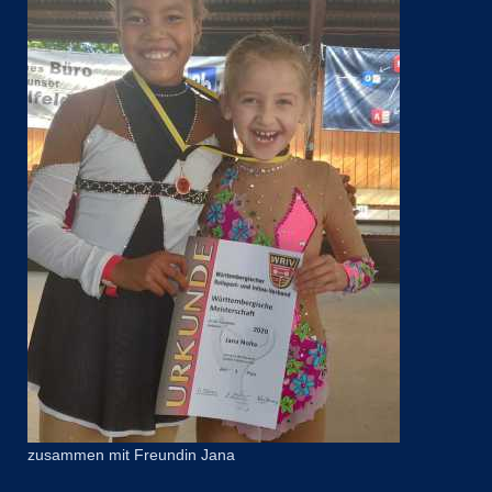
zusammen mit Freundin Jana