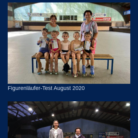
Figurenläufer-Test August 2020