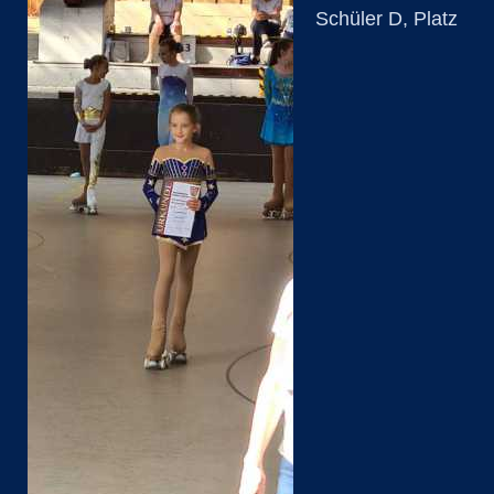
Schüler D, Platz