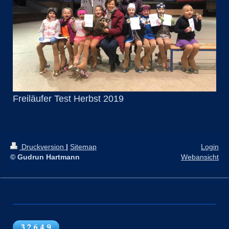
Freiläufer Test Herbst 2019
Druckversion
|
Sitemap
Login
© Gudrun Hartmann
Webansicht