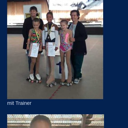
mit Trainer