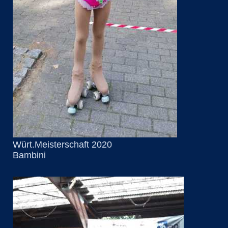
Würt.Meisterschaft 2020
Bambini